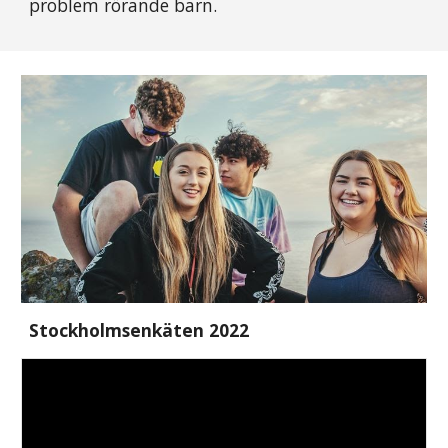
problem rörande barn.
Stockholmsenkäten 2022