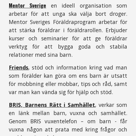
Mentor Sverige
en ideell organisation som
arbetar för att unga ska välja bort droger.
Mentor Sveriges Föräldraprogram arbetar för
att stärka föräldrar i föräldrarollen. Erbjuder
kurser och seminarier för att ge föräldrar
verktyg för att bygga goda och stabila
relationer med sina barn.
Friends
, stöd och information kring vad man
som förälder kan göra om ens barn är utsatt
för mobbning eller mobbar, tips och råd, samt
var man kan vända sig för hjälp och stöd.
BRIS, Barnens Rätt i Samhället
, verkar som
en länk mellan barn, vuxna och samhället.
Genom BRIS vuxentelefon – om barn - får
vuxna någon att prata med kring frågor och