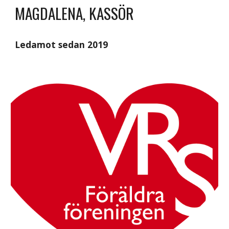
MAGDALENA, KASSÖR
Ledamot sedan 2019