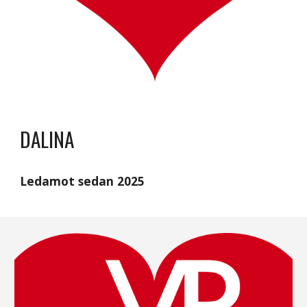
DALINA
Ledamot sedan 2025