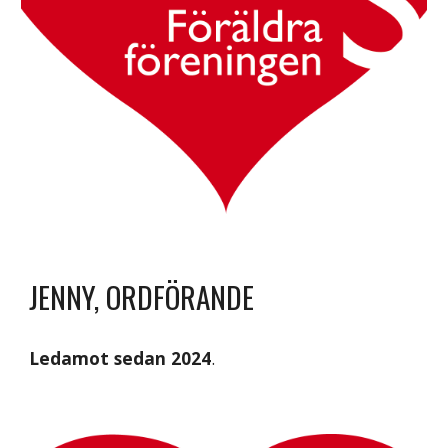
JENNY, ORDFÖRANDE
Ledamot sedan 2024
.