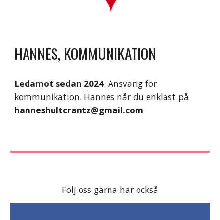
HANNES, KOMMUNIKATION
Ledamot sedan 2024
. Ansvarig för
kommunikation. Hannes når du enklast på
hanneshultcrantz@gmail.com
Följ oss gärna här också