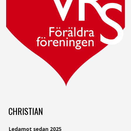
CHRISTIAN
Ledamot sedan 2025